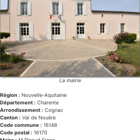
La mairie
Région :
Nouvelle-Aquitaine
Département :
Charente
Arrondissement :
Cognac
Canton :
Val de Nouère
Code commune :
16148
Code postal :
16170