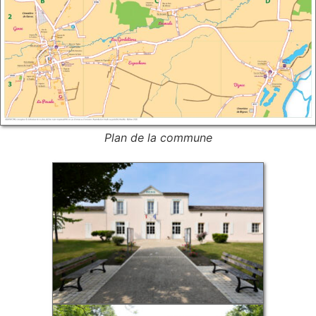
Plan de la commune