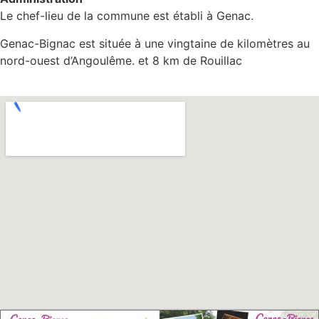
Le chef-lieu de la commune est établi à Genac.
Genac-Bignac est située à une vingtaine de kilomètres au
nord-ouest d’Angoulême. et 8 km de Rouillac