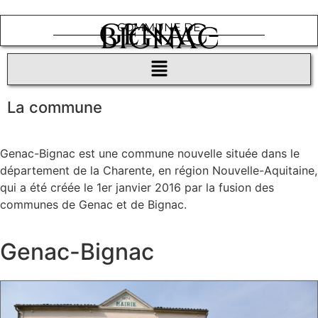
GENAC-
BIGNAC
COMMUNE DE
La commune
Genac-Bignac est une commune nouvelle située dans le
département de la Charente, en région Nouvelle-Aquitaine,
qui a été créée le 1er janvier 2016 par la fusion des
communes de Genac et de Bignac.
Genac-Bignac